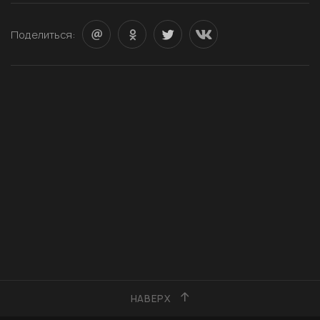
Поделиться:
НАВЕРХ