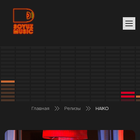
Главная
Релизы
HAIKO