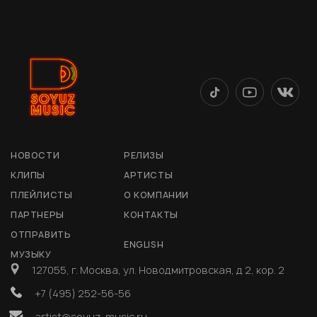
НОВОСТИ
РЕЛИЗЫ
КЛИПЫ
АРТИСТЫ
ПЛЕЙЛИСТЫ
О КОМПАНИИ
ПАРТНЕРЫ
КОНТАКТЫ
ОТПРАВИТЬ
ENGLISH
МУЗЫКУ
127055, г. Москва, ул. Новодмитровская, д 2, кор. 2
+7 (495) 252-56-56
artist@soyuz-music.ru