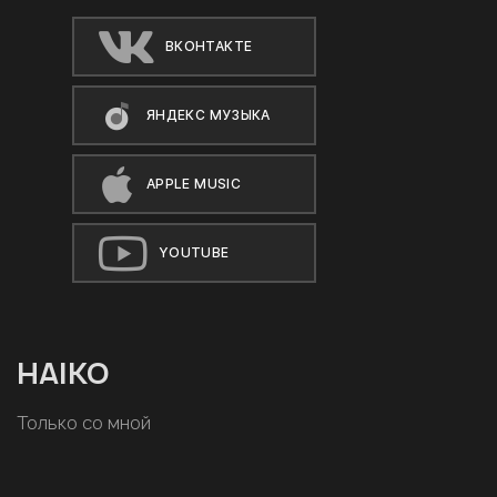
ВКОНТАКТЕ
ЯНДЕКС МУЗЫКА
APPLE MUSIC
YOUTUBE
HAIKO
Только со мной