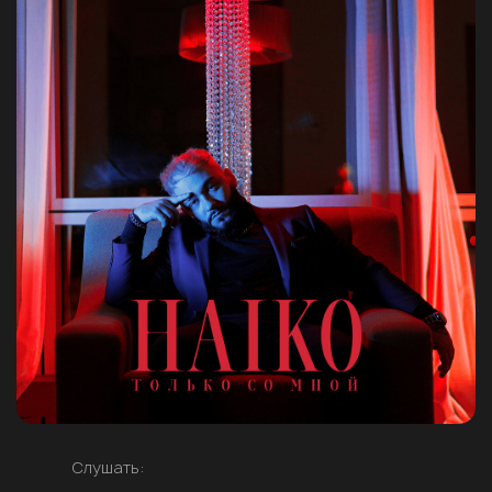
Слушать: