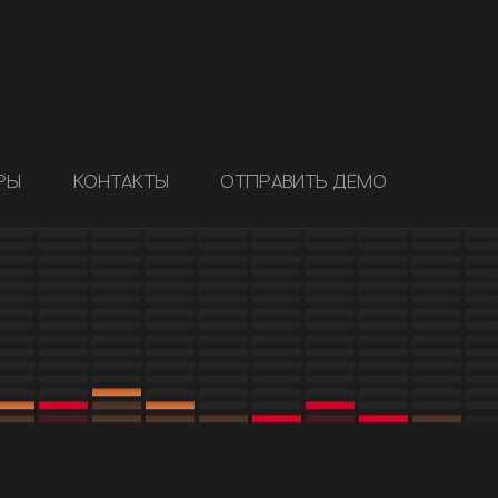
РЫ
КОНТАКТЫ
ОТПРАВИТЬ ДЕМО