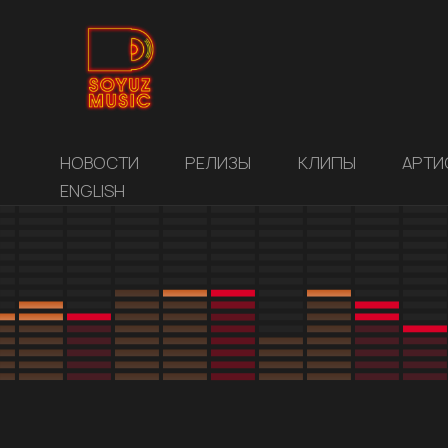
НОВОСТИ
РЕЛИЗЫ
КЛИПЫ
АРТИ
ENGLISH