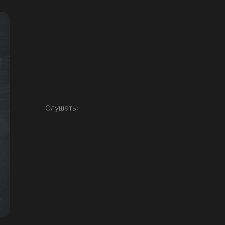
Слушать: