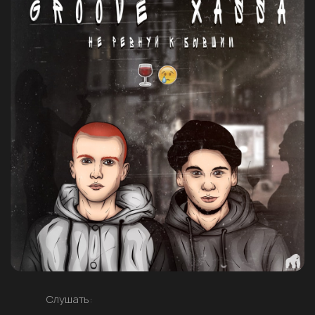
Слушать: