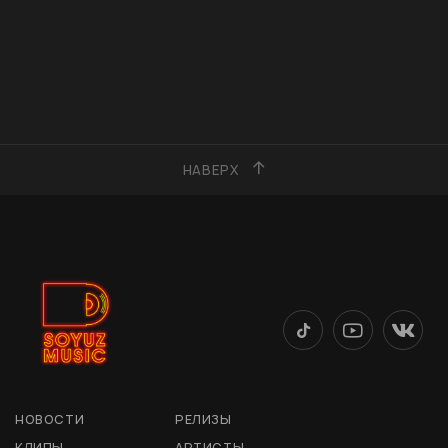
НАВЕРХ
НОВОСТИ
РЕЛИЗЫ
КЛИПЫ
АРТИСТЫ