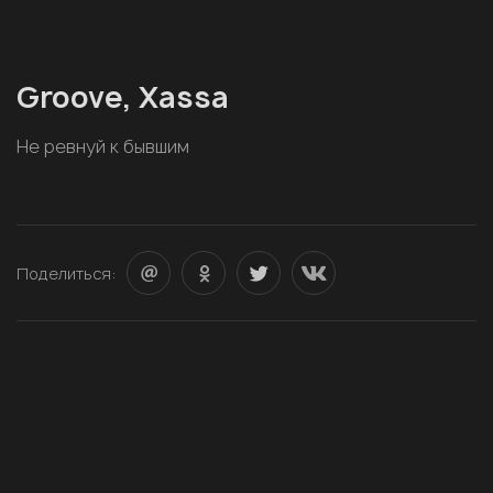
Groove, Xassa
Не ревнуй к бывшим
Поделиться: