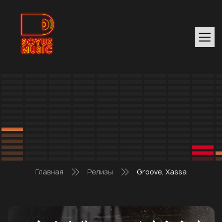
Главная
Релизы
Groove, Xassa