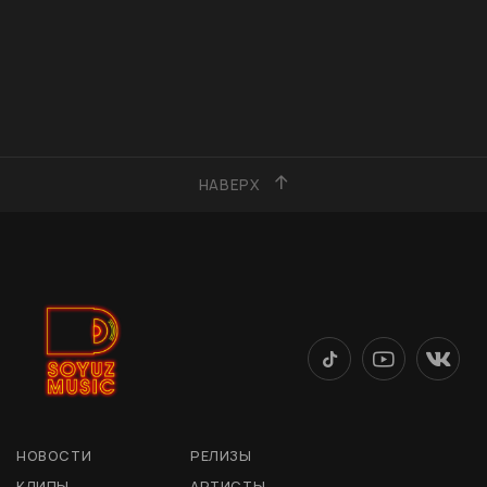
НАВЕРХ
НОВОСТИ
РЕЛИЗЫ
КЛИПЫ
АРТИСТЫ