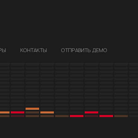
РЫ
КОНТАКТЫ
ОТПРАВИТЬ ДЕМО