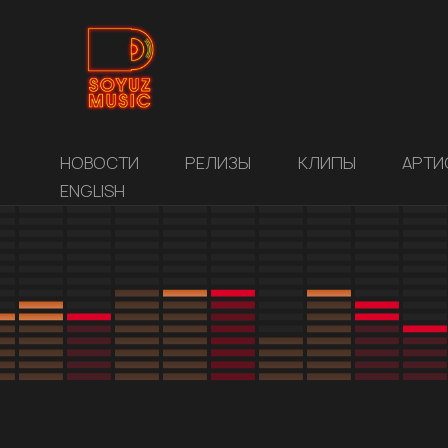
НОВОСТИ
РЕЛИЗЫ
КЛИПЫ
АРТИ
ENGLISH