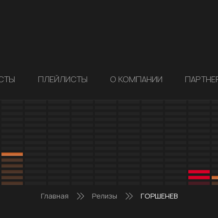
СТЫ
ПЛЕЙЛИСТЫ
О КОМПАНИИ
ПАРТНЕ
Главная
Релизы
ГОРШЕНЕВ