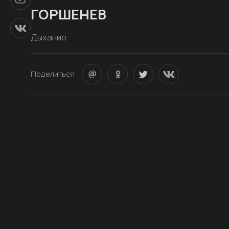
ГОРШЕНЕВ
Дыхание
Поделиться: