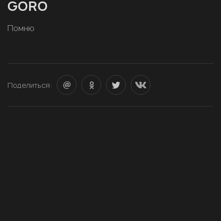
GORO
Помню
Поделиться: