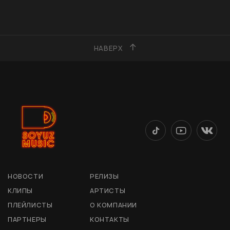
НАВЕРХ
НОВОСТИ
РЕЛИЗЫ
КЛИПЫ
АРТИСТЫ
ПЛЕЙЛИСТЫ
О КОМПАНИИ
ПАРТНЕРЫ
КОНТАКТЫ