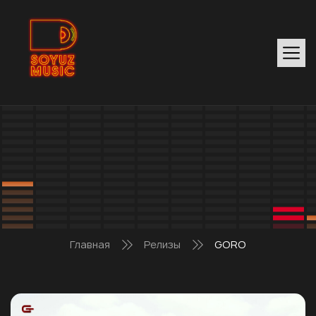
Главная
Релизы
GORO