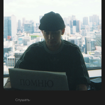
Слушать: