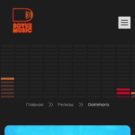
Главная
Релизы
Gommoro