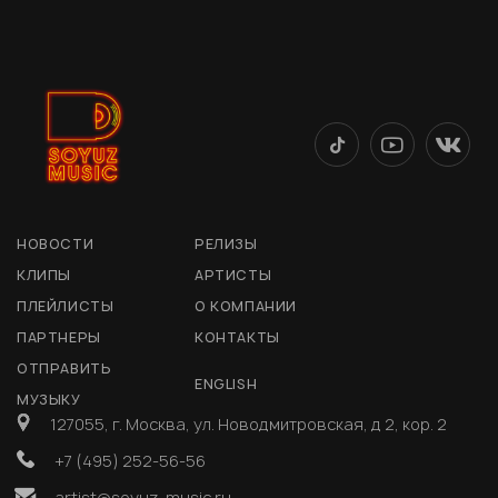
НОВОСТИ
РЕЛИЗЫ
КЛИПЫ
АРТИСТЫ
ПЛЕЙЛИСТЫ
О КОМПАНИИ
ПАРТНЕРЫ
КОНТАКТЫ
ОТПРАВИТЬ
ENGLISH
МУЗЫКУ
127055, г. Москва, ул. Новодмитровская, д 2, кор. 2
+7 (495) 252-56-56
artist@soyuz-music.ru