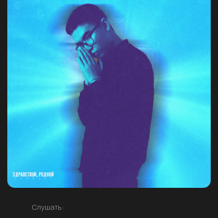
Слушать: