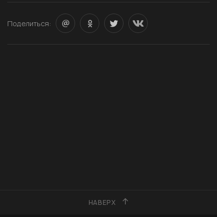
Поделиться:
НАВЕРХ