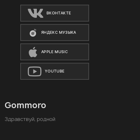
ВКОНТАКТЕ
ЯНДЕКС МУЗЫКА
APPLE MUSIC
YOUTUBE
Gommoro
Здравствуй, родной