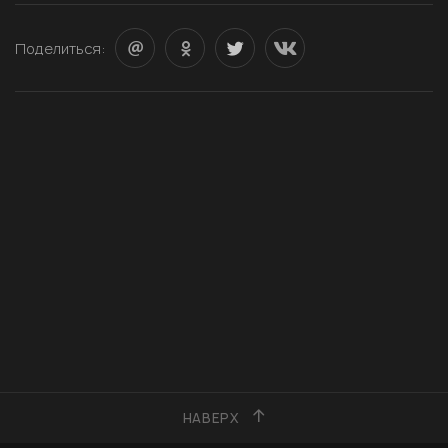
Поделиться:
НАВЕРХ