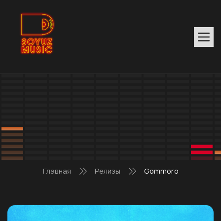
Главная
Релизы
Gommoro