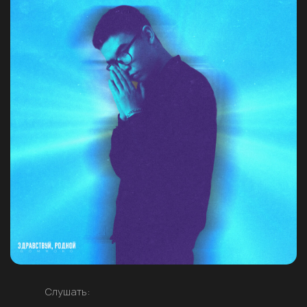
Слушать: