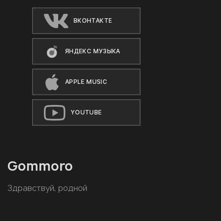
ВКОНТАКТЕ
ЯНДЕКС МУЗЫКА
APPLE MUSIC
YOUTUBE
Gommoro
Здравствуй, родной