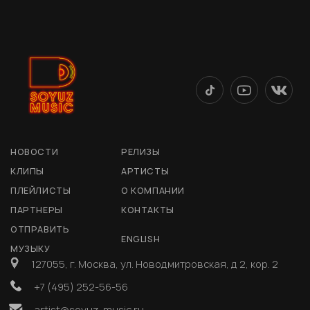
НОВОСТИ
РЕЛИЗЫ
КЛИПЫ
АРТИСТЫ
ПЛЕЙЛИСТЫ
О КОМПАНИИ
ПАРТНЕРЫ
КОНТАКТЫ
ОТПРАВИТЬ
ENGLISH
МУЗЫКУ
127055, г. Москва, ул. Новодмитровская, д 2, кор. 2
+7 (495) 252-56-56
artist@soyuz-music.ru