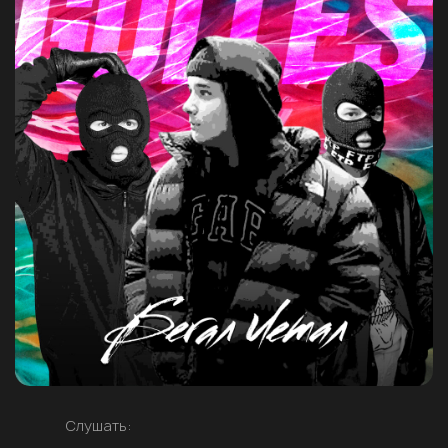
Слушать: