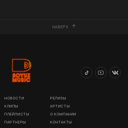
НАВЕРХ
НОВОСТИ
РЕЛИЗЫ
КЛИПЫ
АРТИСТЫ
ПЛЕЙЛИСТЫ
О КОМПАНИИ
ПАРТНЕРЫ
КОНТАКТЫ