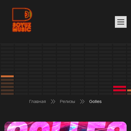
Главная
Релизы
Golles