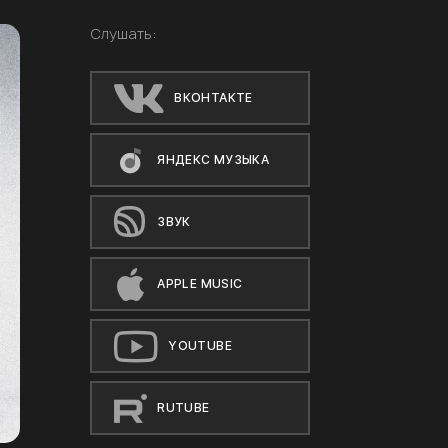
Слушать:
ВКОНТАКТЕ
ЯНДЕКС МУЗЫКА
ЗВУК
APPLE MUSIC
YOUTUBE
RUTUBE