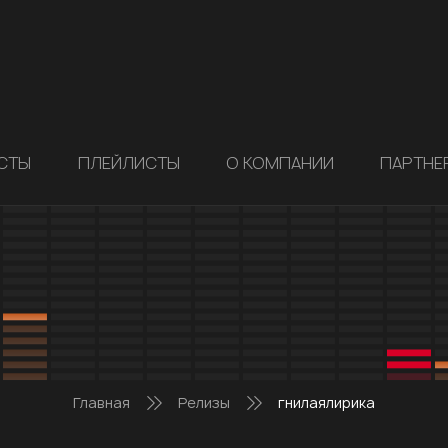
СТЫ
ПЛЕЙЛИСТЫ
О КОМПАНИИ
ПАРТНЕ
Главная
Релизы
гнилаялирика