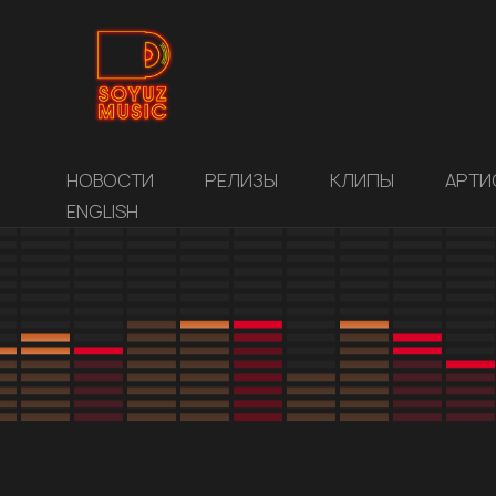
НОВОСТИ
РЕЛИЗЫ
КЛИПЫ
АРТИ
ENGLISH