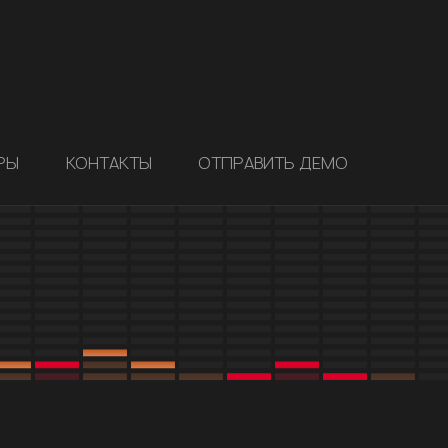
РЫ
КОНТАКТЫ
ОТПРАВИТЬ ДЕМО