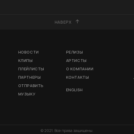
НАВЕРХ
НОВОСТИ
РЕЛИЗЫ
КЛИПЫ
АРТИСТЫ
ПЛЕЙЛИСТЫ
О КОМПАНИИ
ПАРТНЕРЫ
КОНТАКТЫ
ОТПРАВИТЬ
ENGLISH
МУЗЫКУ
© 2021. Все права защищены.