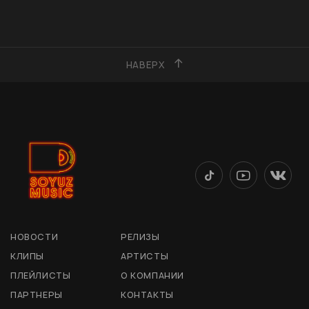
НАВЕРХ
НОВОСТИ
РЕЛИЗЫ
КЛИПЫ
АРТИСТЫ
ПЛЕЙЛИСТЫ
О КОМПАНИИ
ПАРТНЕРЫ
КОНТАКТЫ