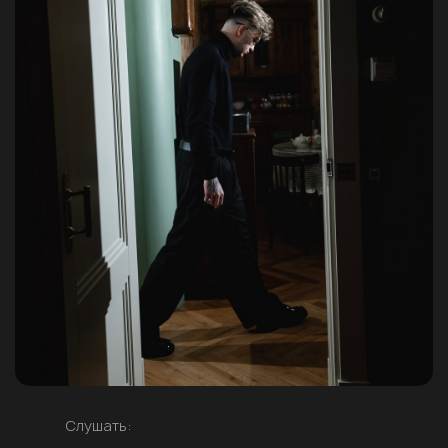
Слушать: