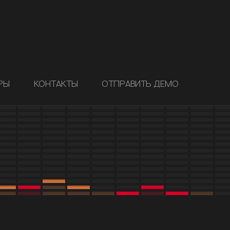
РЫ
КОНТАКТЫ
ОТПРАВИТЬ ДЕМО