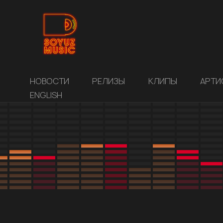
НОВОСТИ
РЕЛИЗЫ
КЛИПЫ
АРТИ
ENGLISH