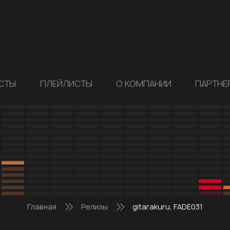
СТЫ
ПЛЕЙЛИСТЫ
О КОМПАНИИ
ПАРТНЕ
Главная
Релизы
gitarakuru, FADE031