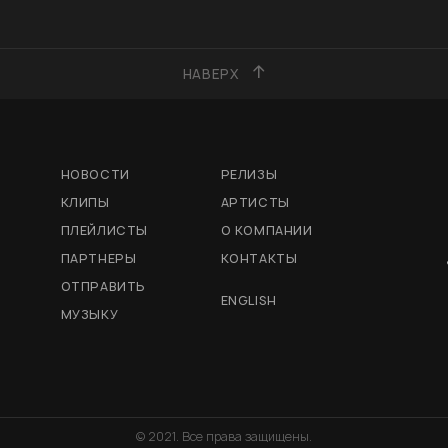
НАВЕРХ
НОВОСТИ
РЕЛИЗЫ
КЛИПЫ
АРТИСТЫ
ПЛЕЙЛИСТЫ
О КОМПАНИИ
ПАРТНЕРЫ
КОНТАКТЫ
ОТПРАВИТЬ
ENGLISH
МУЗЫКУ
© 2021. Все права защищены.