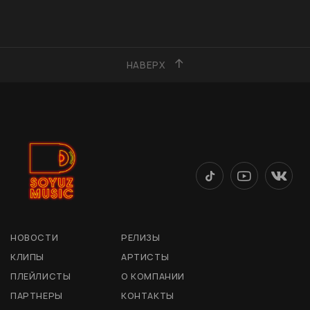
НАВЕРХ
НОВОСТИ
РЕЛИЗЫ
КЛИПЫ
АРТИСТЫ
ПЛЕЙЛИСТЫ
О КОМПАНИИ
ПАРТНЕРЫ
КОНТАКТЫ