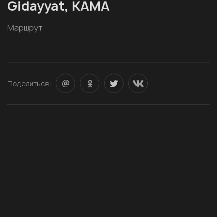
Gidayyat, KAMA
Маршрут
Поделиться: