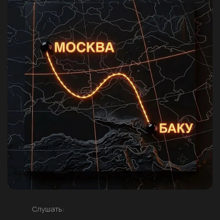
Слушать: