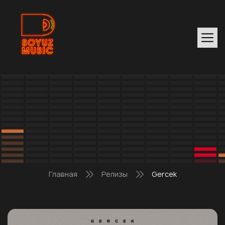
Главная
Релизы
Gercek