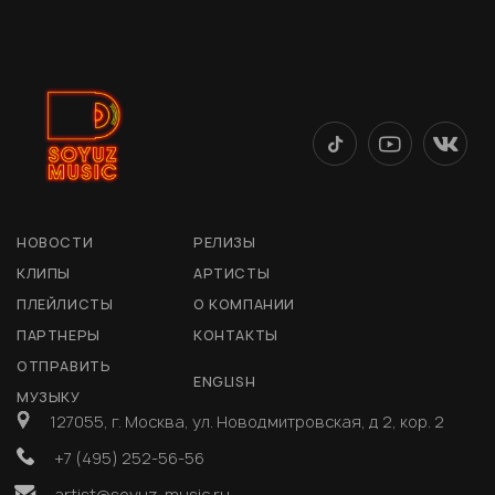
НОВОСТИ
РЕЛИЗЫ
КЛИПЫ
АРТИСТЫ
ПЛЕЙЛИСТЫ
О КОМПАНИИ
ПАРТНЕРЫ
КОНТАКТЫ
ОТПРАВИТЬ
ENGLISH
МУЗЫКУ
127055, г. Москва, ул. Новодмитровская, д 2, кор. 2
+7 (495) 252-56-56
artist@soyuz-music.ru