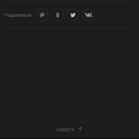
Поделиться:
НАВЕРХ