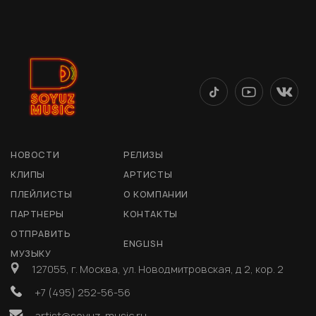
НОВОСТИ
РЕЛИЗЫ
КЛИПЫ
АРТИСТЫ
ПЛЕЙЛИСТЫ
О КОМПАНИИ
ПАРТНЕРЫ
КОНТАКТЫ
ОТПРАВИТЬ
ENGLISH
МУЗЫКУ
127055, г. Москва, ул. Новодмитровская, д 2, кор. 2
+7 (495) 252-56-56
artist@soyuz-music.ru