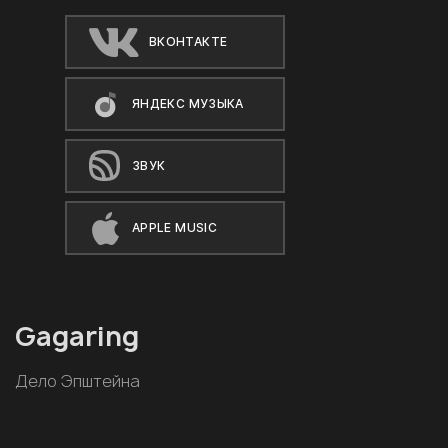
ВКОНТАКТЕ
ЯНДЕКС МУЗЫКА
ЗВУК
APPLE MUSIC
Gagaring
Дело Эпштейна