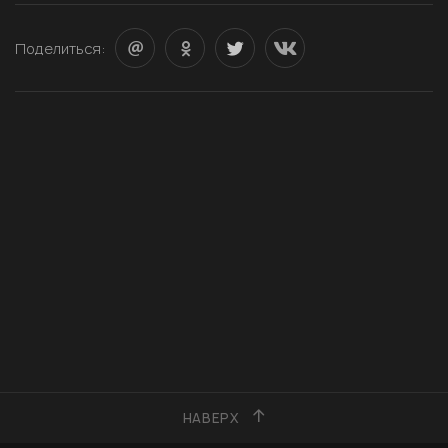
Поделиться:
НАВЕРХ