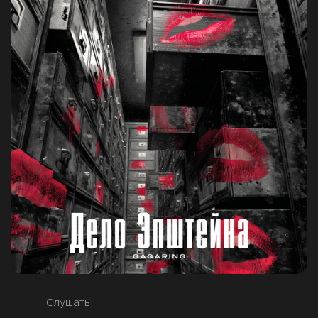
Слушать: