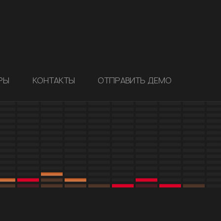
РЫ
КОНТАКТЫ
ОТПРАВИТЬ ДЕМО