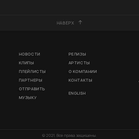
НАВЕРХ
НОВОСТИ
РЕЛИЗЫ
КЛИПЫ
АРТИСТЫ
ПЛЕЙЛИСТЫ
О КОМПАНИИ
ПАРТНЕРЫ
КОНТАКТЫ
ОТПРАВИТЬ
ENGLISH
МУЗЫКУ
© 2021. Все права защищены.