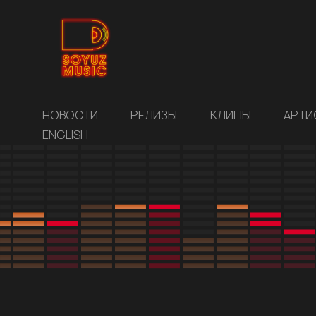
НОВОСТИ
РЕЛИЗЫ
КЛИПЫ
АРТИ
ENGLISH