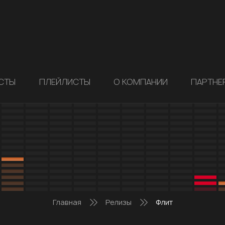
СТЫ
ПЛЕЙЛИСТЫ
О КОМПАНИИ
ПАРТНЕ
Главная
Релизы
Флит