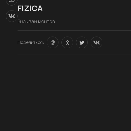
FIZICA
Вызывай ментов
Поделиться: