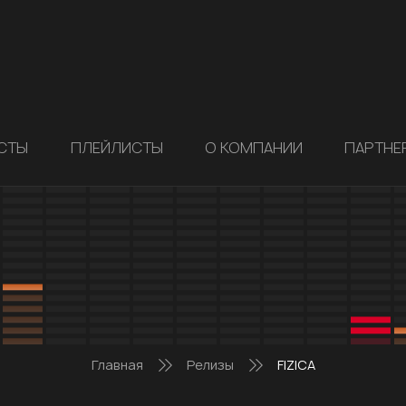
СТЫ
ПЛЕЙЛИСТЫ
О КОМПАНИИ
ПАРТНЕ
Главная
Релизы
FIZICA