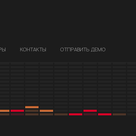
РЫ
КОНТАКТЫ
ОТПРАВИТЬ ДЕМО