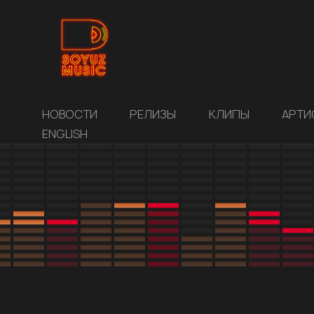
НОВОСТИ
РЕЛИЗЫ
КЛИПЫ
АРТИ
ENGLISH