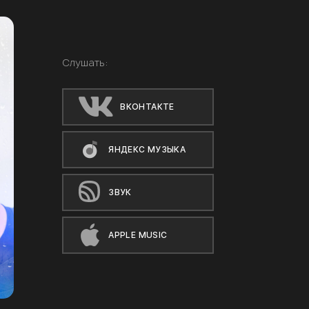
Слушать:
ВКОНТАКТЕ
ЯНДЕКС МУЗЫКА
ЗВУК
APPLE MUSIC