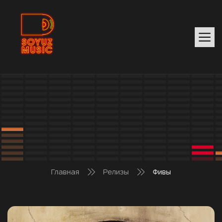
Главная
Релизы
Фивы