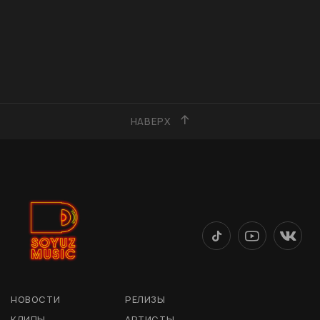
НАВЕРХ
НОВОСТИ
РЕЛИЗЫ
КЛИПЫ
АРТИСТЫ