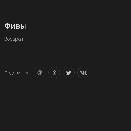
Фивы
Возврат
Поделиться: