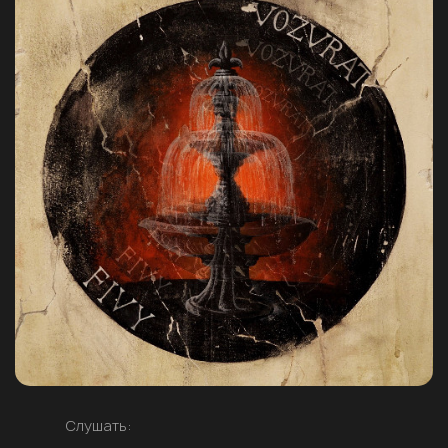
Слушать: