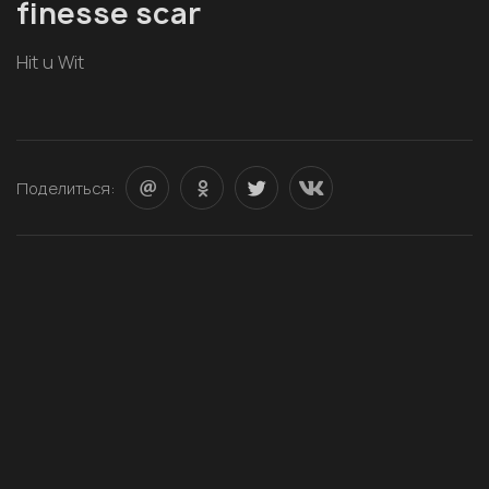
finesse scar
Hit u Wit
Поделиться: