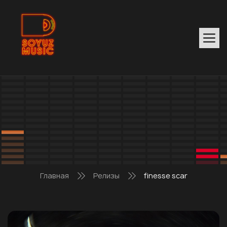
Главная
Релизы
finesse scar