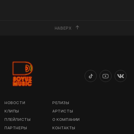
НАВЕРХ
НОВОСТИ
РЕЛИЗЫ
КЛИПЫ
АРТИСТЫ
ПЛЕЙЛИСТЫ
О КОМПАНИИ
ПАРТНЕРЫ
КОНТАКТЫ