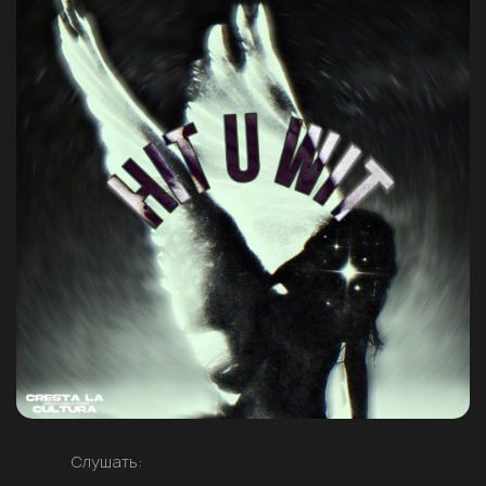
Слушать: