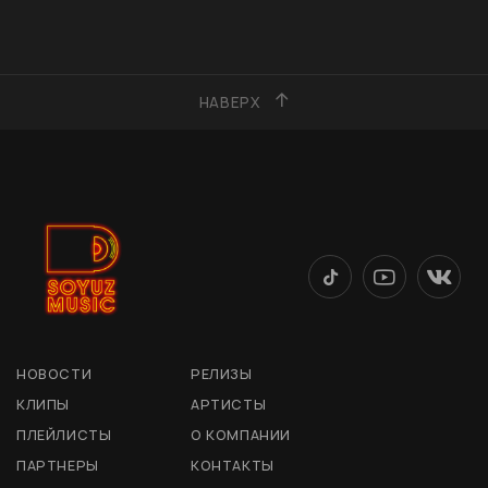
НАВЕРХ
НОВОСТИ
РЕЛИЗЫ
КЛИПЫ
АРТИСТЫ
ПЛЕЙЛИСТЫ
О КОМПАНИИ
ПАРТНЕРЫ
КОНТАКТЫ