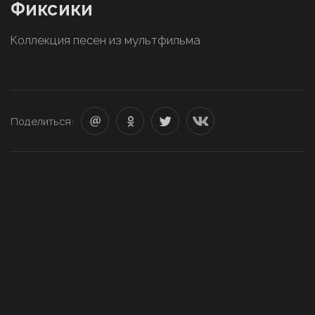
Фиксики
Коллекция песен из мультфильма
Поделиться: