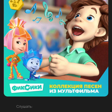
Слушать: