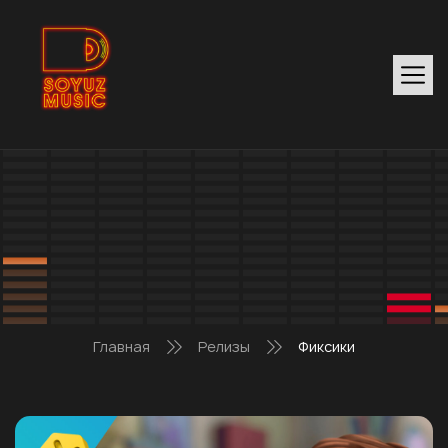
Главная
Релизы
Фиксики