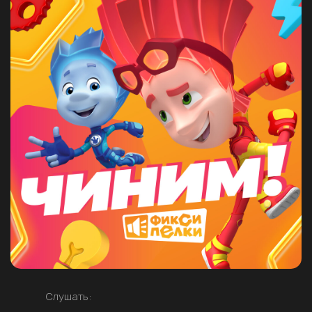
Слушать: