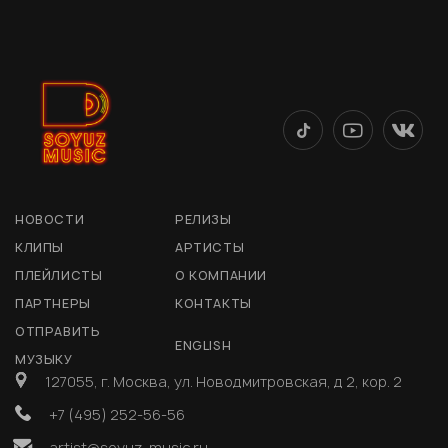
НОВОСТИ
РЕЛИЗЫ
КЛИПЫ
АРТИСТЫ
ПЛЕЙЛИСТЫ
О КОМПАНИИ
ПАРТНЕРЫ
КОНТАКТЫ
ОТПРАВИТЬ
ENGLISH
МУЗЫКУ
127055, г. Москва, ул. Новодмитровская, д 2, кор. 2
+7 (495) 252-56-56
artist@soyuz-music.ru