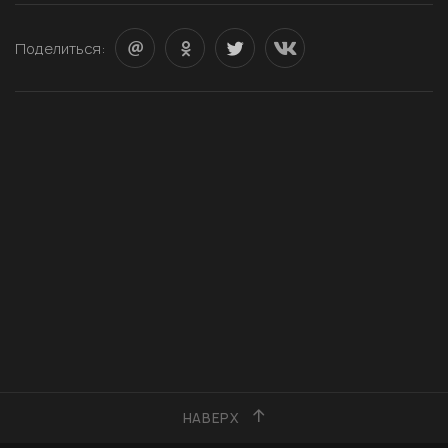
Поделиться:
НАВЕРХ