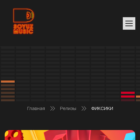
Главная
Релизы
ФИКСИКИ