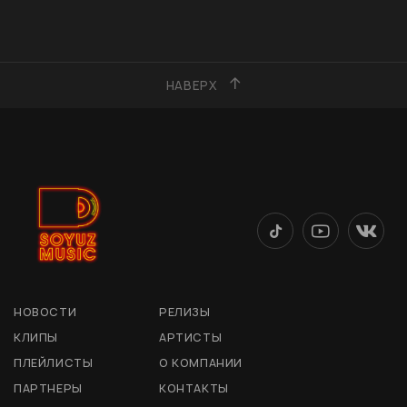
НАВЕРХ
НОВОСТИ
РЕЛИЗЫ
КЛИПЫ
АРТИСТЫ
ПЛЕЙЛИСТЫ
О КОМПАНИИ
ПАРТНЕРЫ
КОНТАКТЫ