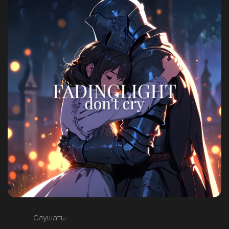
Слушать: