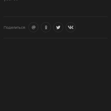
Поделиться: