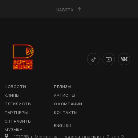
НАВЕРХ
НОВОСТИ
РЕЛИЗЫ
КЛИПЫ
АРТИСТЫ
ПЛЕЙЛИСТЫ
О КОМПАНИИ
ПАРТНЕРЫ
КОНТАКТЫ
ОТПРАВИТЬ
ENGLISH
МУЗЫКУ
127055, г. Москва, ул. Новодмитровская, д 2, кор. 2