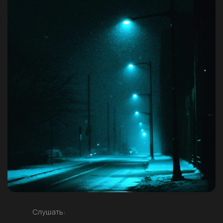
Слушать: