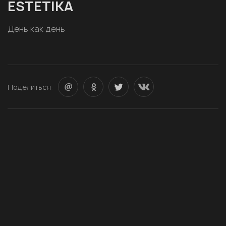
ESTETIKA
День как день
Поделиться: