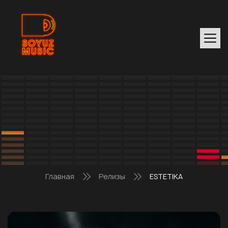
Главная
Релизы
ESTETIKA