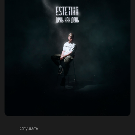
Слушать: