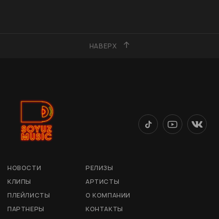
НАВЕРХ
НОВОСТИ
РЕЛИЗЫ
КЛИПЫ
АРТИСТЫ
ПЛЕЙЛИСТЫ
О КОМПАНИИ
ПАРТНЕРЫ
КОНТАКТЫ