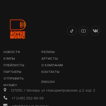
НОВОСТИ
РЕЛИЗЫ
КЛИПЫ
АРТИСТЫ
ПЛЕЙЛИСТЫ
О КОМПАНИИ
ПАРТНЕРЫ
КОНТАКТЫ
ОТПРАВИТЬ
ENGLISH
МУЗЫКУ
127055, г. Москва, ул. Новодмитровская, д 2, кор. 2
+7 (495) 252-56-56
artist@soyuz-music.ru