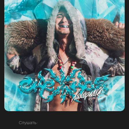
Слушать: