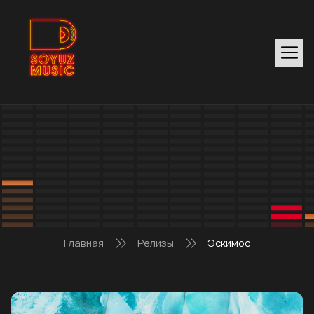
Главная
Релизы
Эскимос