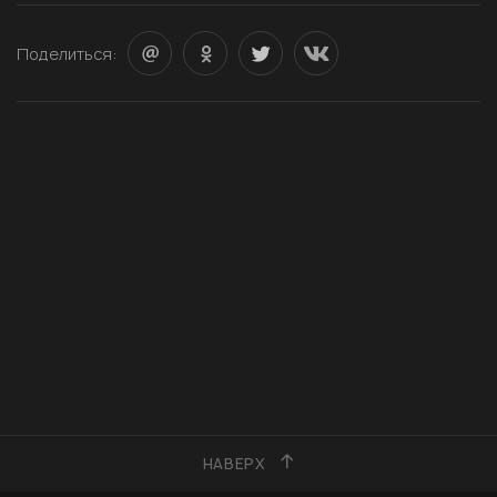
Поделиться:
НАВЕРХ