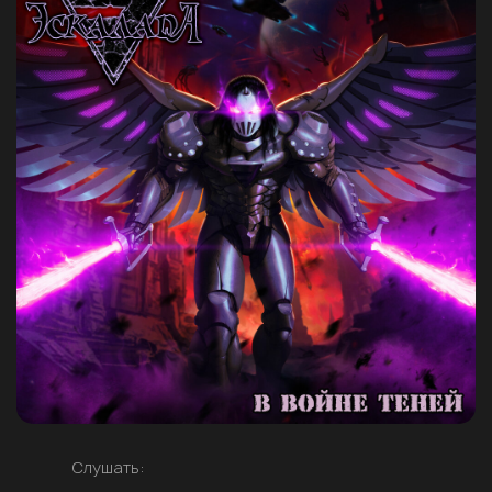
Слушать: