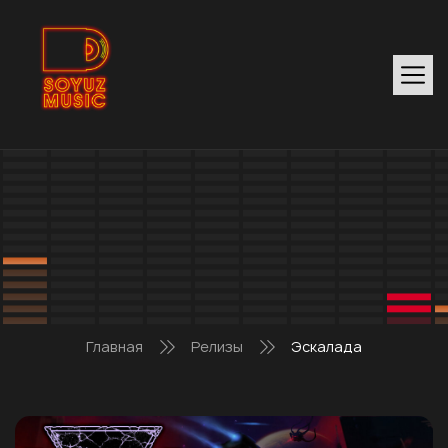
Главная
Релизы
Эскалада