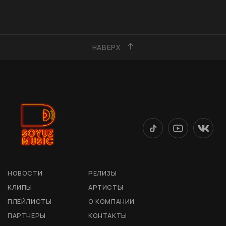
НАВЕРХ
НОВОСТИ
РЕЛИЗЫ
КЛИПЫ
АРТИСТЫ
ПЛЕЙЛИСТЫ
О КОМПАНИИ
ПАРТНЕРЫ
КОНТАКТЫ