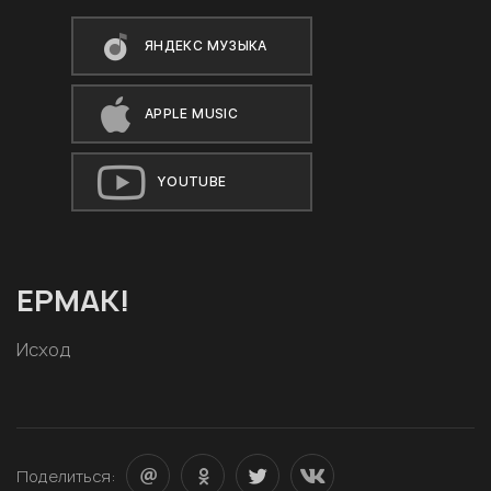
ЯНДЕКС МУЗЫКА
APPLE MUSIC
YOUTUBE
ЕРМАК!
Исход
Поделиться: