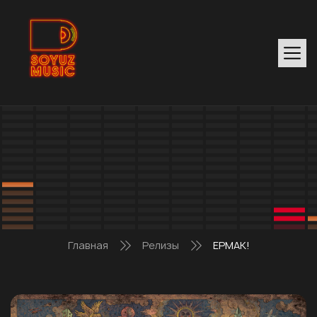
Главная
Релизы
ЕРМАК!