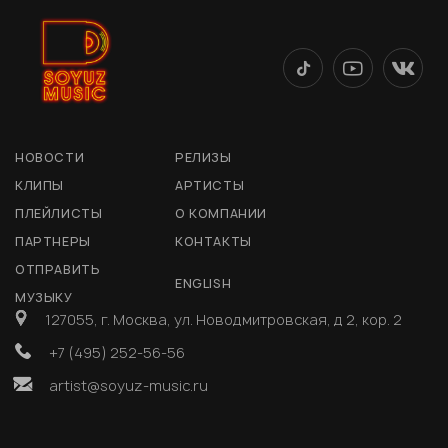
НОВОСТИ
РЕЛИЗЫ
КЛИПЫ
АРТИСТЫ
ПЛЕЙЛИСТЫ
О КОМПАНИИ
ПАРТНЕРЫ
КОНТАКТЫ
ОТПРАВИТЬ
ENGLISH
МУЗЫКУ
127055, г. Москва, ул. Новодмитровская, д 2, кор. 2
+7 (495) 252-56-56
artist@soyuz-music.ru