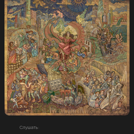
Слушать: