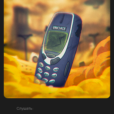
Слушать: