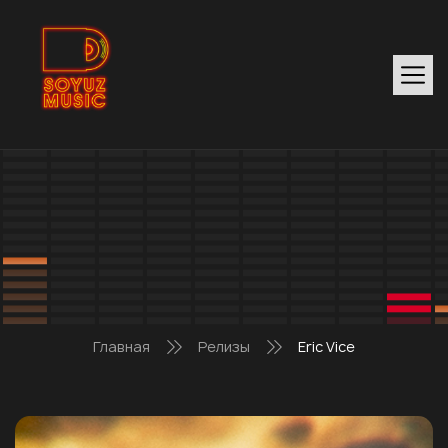
Главная
Релизы
Eric Vice