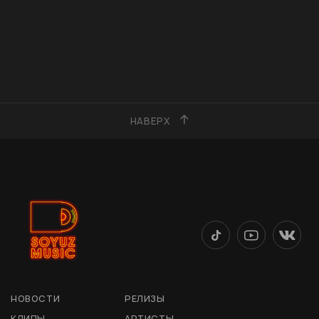
НАВЕРХ
НОВОСТИ
РЕЛИЗЫ
КЛИПЫ
АРТИСТЫ