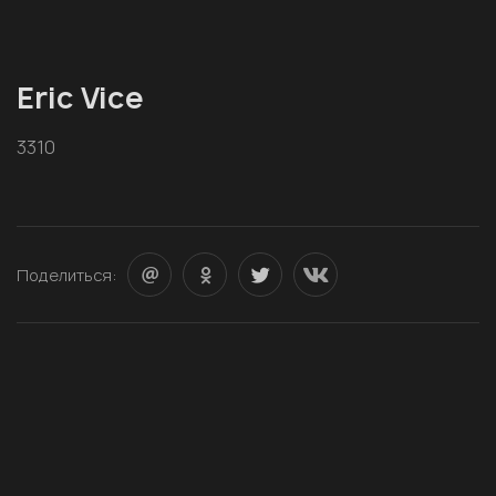
Eric Vice
3310
Поделиться: