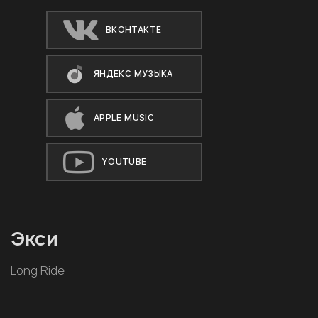
ВКОНТАКТЕ
ЯНДЕКС МУЗЫКА
APPLE MUSIC
YOUTUBE
Экси
Long Ride