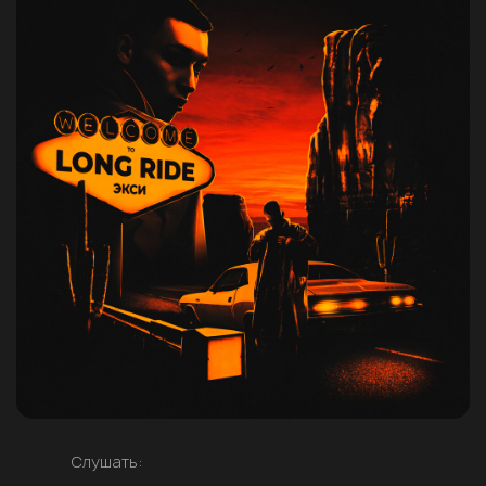
Слушать: