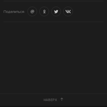
Поделиться:
НАВЕРХ