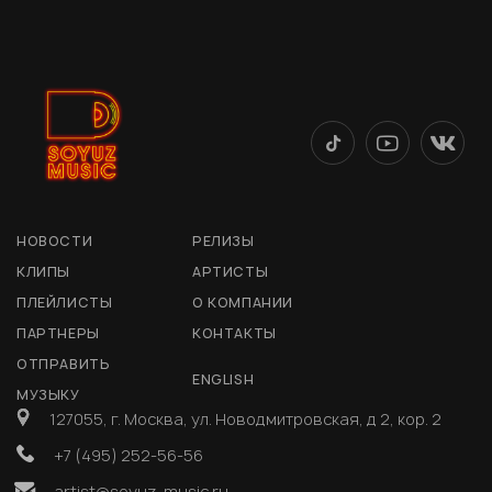
НОВОСТИ
РЕЛИЗЫ
КЛИПЫ
АРТИСТЫ
ПЛЕЙЛИСТЫ
О КОМПАНИИ
ПАРТНЕРЫ
КОНТАКТЫ
ОТПРАВИТЬ
ENGLISH
МУЗЫКУ
127055, г. Москва, ул. Новодмитровская, д 2, кор. 2
+7 (495) 252-56-56
artist@soyuz-music.ru