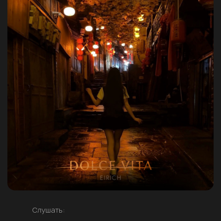
Слушать: