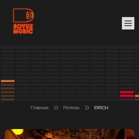
Главная
Релизы
EIRICH