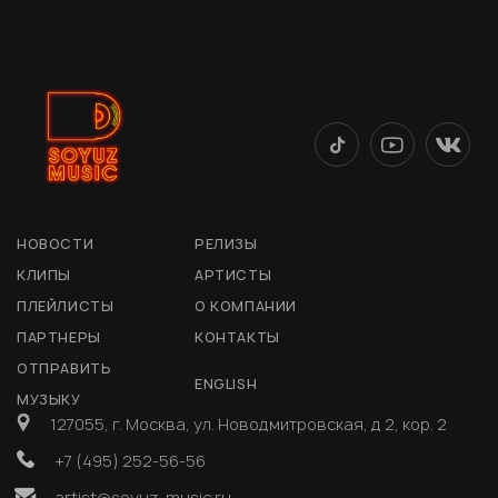
НОВОСТИ
РЕЛИЗЫ
КЛИПЫ
АРТИСТЫ
ПЛЕЙЛИСТЫ
О КОМПАНИИ
ПАРТНЕРЫ
КОНТАКТЫ
ОТПРАВИТЬ
ENGLISH
МУЗЫКУ
127055, г. Москва, ул. Новодмитровская, д 2, кор. 2
+7 (495) 252-56-56
artist@soyuz-music.ru