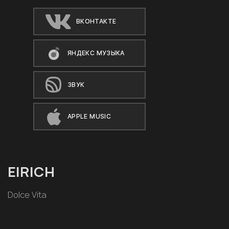
ВКОНТАКТЕ
ЯНДЕКС МУЗЫКА
ЗВУК
APPLE MUSIC
EIRICH
Dolce Vita