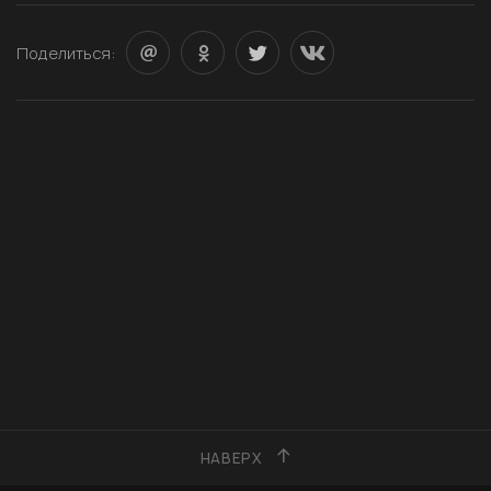
Поделиться:
НАВЕРХ