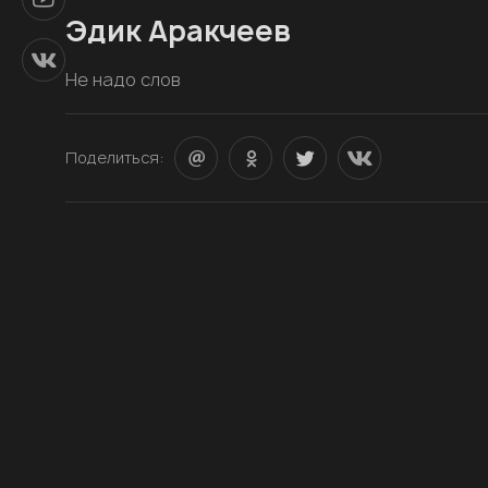
Эдик Аракчеев
Не надо слов
Поделиться: