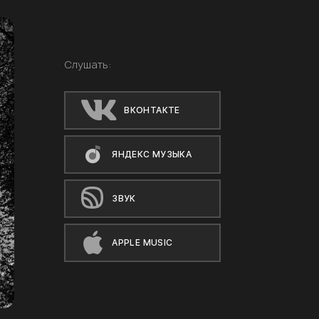
Слушать:
ВКОНТАКТЕ
ЯНДЕКС МУЗЫКА
ЗВУК
APPLE MUSIC