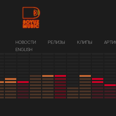
НОВОСТИ
РЕЛИЗЫ
КЛИПЫ
АРТИ
ENGLISH