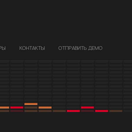
РЫ
КОНТАКТЫ
ОТПРАВИТЬ ДЕМО