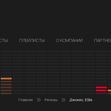
СТЫ
ПЛЕЙЛИСТЫ
О КОМПАНИИ
ПАРТНЕ
Главная
Релизы
Джокес, ESlis