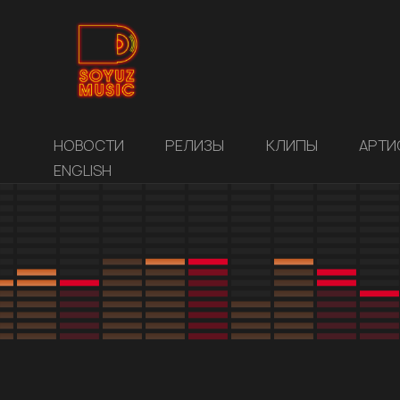
НОВОСТИ
РЕЛИЗЫ
КЛИПЫ
АРТИ
ENGLISH