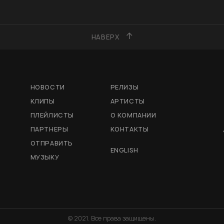
НАВЕРХ
НОВОСТИ
РЕЛИЗЫ
КЛИПЫ
АРТИСТЫ
ПЛЕЙЛИСТЫ
О КОМПАНИИ
ПАРТНЕРЫ
КОНТАКТЫ
ОТПРАВИТЬ
ENGLISH
МУЗЫКУ
© 2021. Все права защищены.