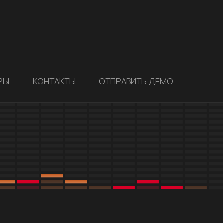
РЫ
КОНТАКТЫ
ОТПРАВИТЬ ДЕМО