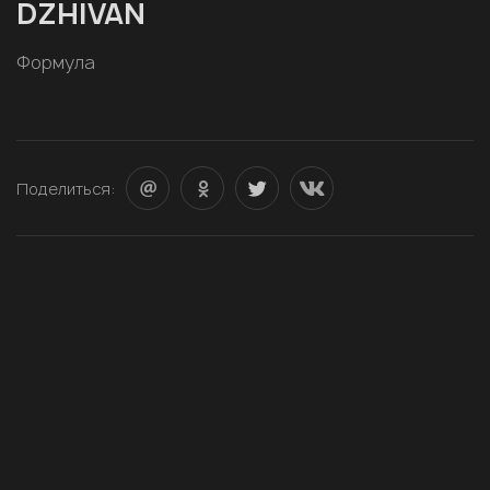
DZHIVAN
Формула
Поделиться: