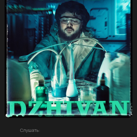
Слушать: