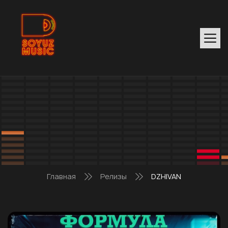
Главная
Релизы
DZHIVAN