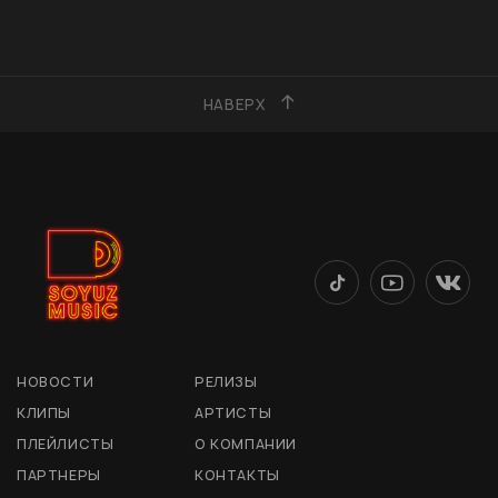
НАВЕРХ
НОВОСТИ
РЕЛИЗЫ
КЛИПЫ
АРТИСТЫ
ПЛЕЙЛИСТЫ
О КОМПАНИИ
ПАРТНЕРЫ
КОНТАКТЫ