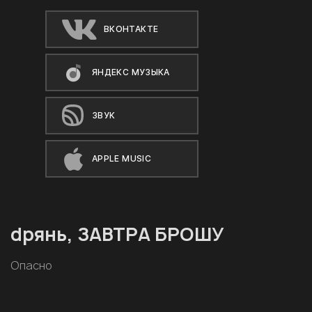
ВКОНТАКТЕ
ЯНДЕКС МУЗЫКА
ЗВУК
APPLE MUSIC
dрянь, ЗАВТРА БРОШУ
Опасно