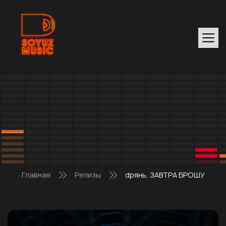
Главная
Релизы
dрянь, ЗАВТРА БРОШУ