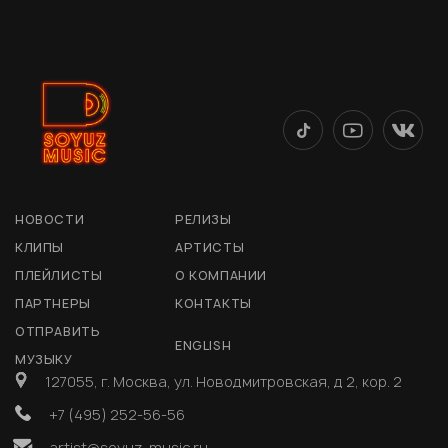
НОВОСТИ
РЕЛИЗЫ
КЛИПЫ
АРТИСТЫ
ПЛЕЙЛИСТЫ
О КОМПАНИИ
ПАРТНЕРЫ
КОНТАКТЫ
ОТПРАВИТЬ
ENGLISH
МУЗЫКУ
127055, г. Москва, ул. Новодмитровская, д 2, кор. 2
+7 (495) 252-56-56
artist@soyuz-music.ru