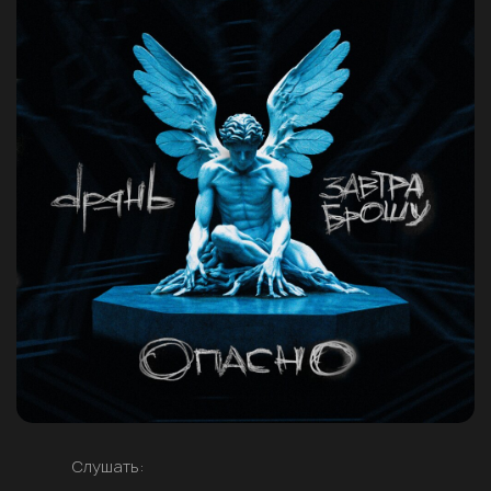
Слушать: