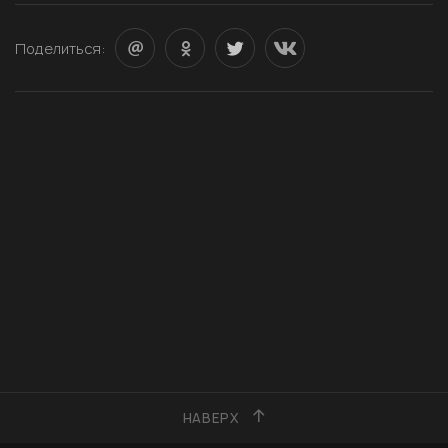
Поделиться:
НАВЕРХ