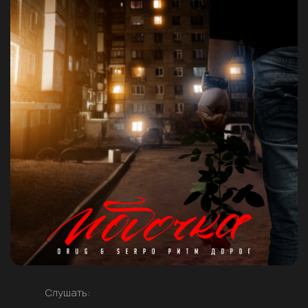
Слушать: