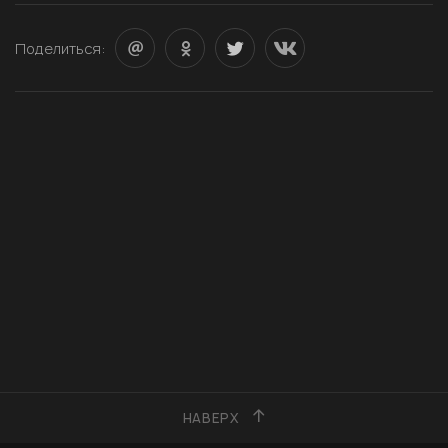
Поделиться:
НАВЕРХ