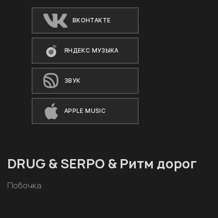
ВКОНТАКТЕ
ЯНДЕКС МУЗЫКА
ЗВУК
APPLE MUSIC
DRUG & SERPO & Ритм дорог
Побочка