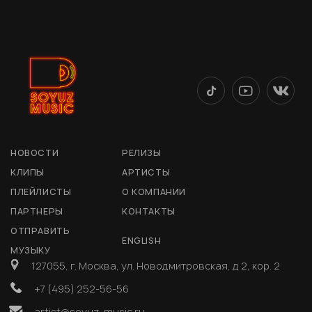
НОВОСТИ
РЕЛИЗЫ
КЛИПЫ
АРТИСТЫ
ПЛЕЙЛИСТЫ
О КОМПАНИИ
ПАРТНЕРЫ
КОНТАКТЫ
ОТПРАВИТЬ
ENGLISH
МУЗЫКУ
127055, г. Москва, ул. Новодмитровская, д 2, кор. 2
+7 (495) 252-56-56
artist@soyuz-music.ru