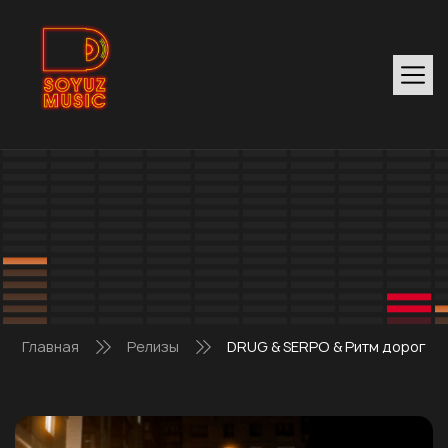
Главная
Релизы
DRUG & SERPO & Ритм дорог