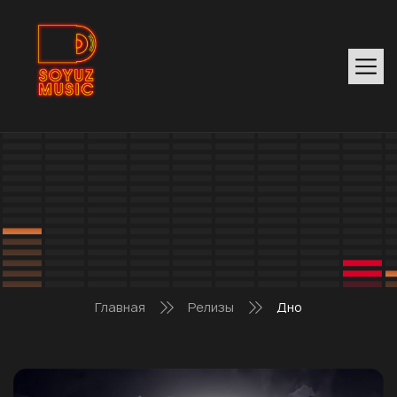
Главная
Релизы
Дно