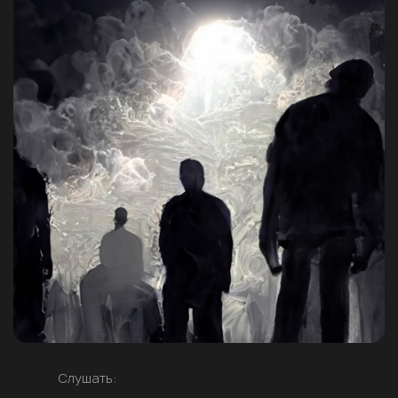
Слушать: