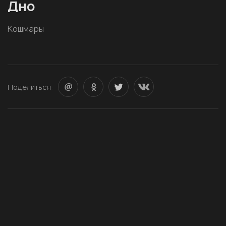
Дно
Кошмары
Поделиться: