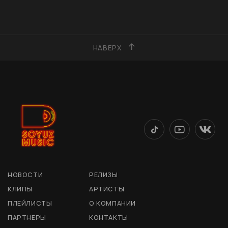
НАВЕРХ
НОВОСТИ
РЕЛИЗЫ
КЛИПЫ
АРТИСТЫ
ПЛЕЙЛИСТЫ
О КОМПАНИИ
ПАРТНЕРЫ
КОНТАКТЫ