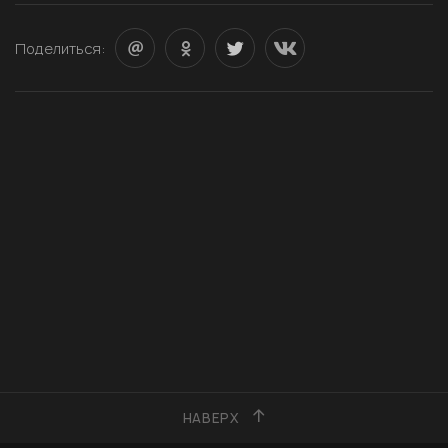
Поделиться:
НАВЕРХ