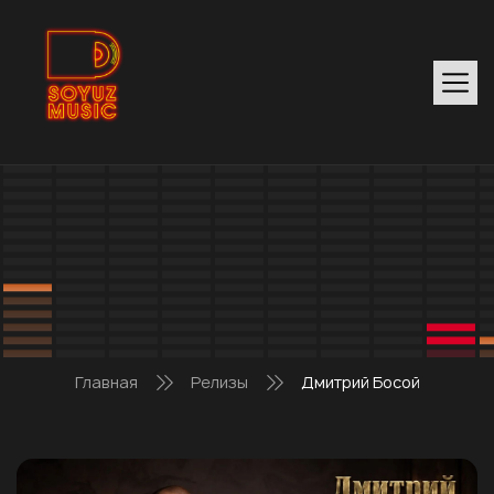
Главная
Релизы
Дмитрий Босой