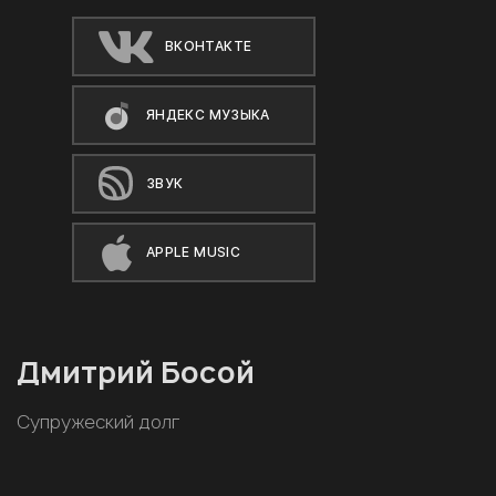
ВКОНТАКТЕ
ЯНДЕКС МУЗЫКА
ЗВУК
APPLE MUSIC
Дмитрий Босой
Супружеский долг