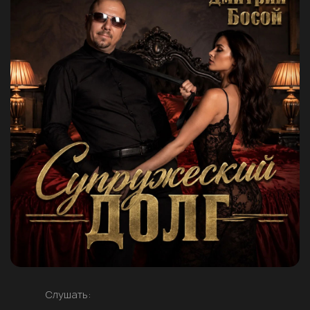
Слушать: