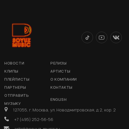
НОВОСТИ
РЕЛИЗЫ
КЛИПЫ
АРТИСТЫ
ПЛЕЙЛИСТЫ
О КОМПАНИИ
ПАРТНЕРЫ
КОНТАКТЫ
ОТПРАВИТЬ
ENGLISH
МУЗЫКУ
127055, г. Москва, ул. Новодмитровская, д 2, кор. 2
+7 (495) 252-56-56
artist@soyuz-music.ru