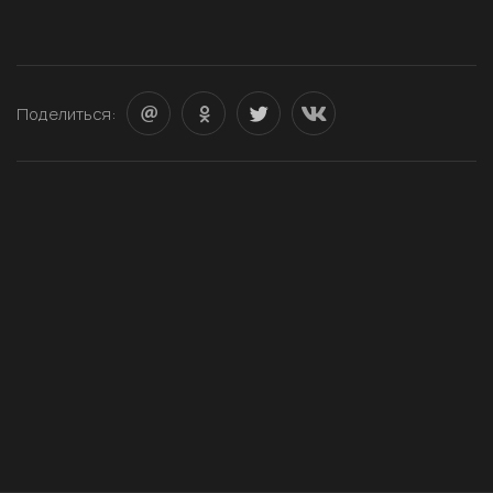
Поделиться: