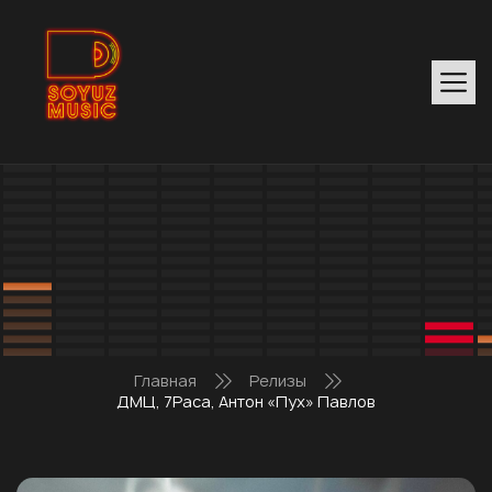
Главная
Релизы
ДМЦ, 7Раса, Антон «Пух» Павлов