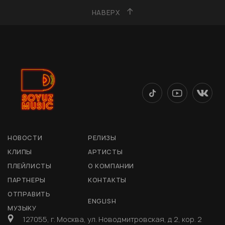
НАВЕРХ
НОВОСТИ
РЕЛИЗЫ
КЛИПЫ
АРТИСТЫ
ПЛЕЙЛИСТЫ
О КОМПАНИИ
ПАРТНЕРЫ
КОНТАКТЫ
ОТПРАВИТЬ
ENGLISH
МУЗЫКУ
127055, г. Москва, ул. Новодмитровская, д 2, кор. 2