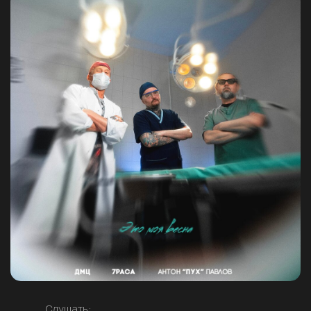
Слушать: