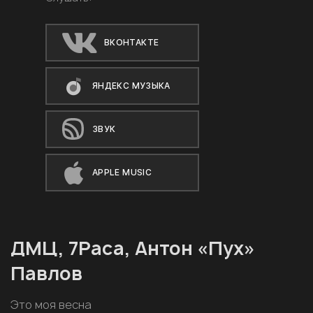
ВКОНТАКТЕ
ЯНДЕКС МУЗЫКА
ЗВУК
APPLE MUSIC
ДМЦ, 7Раса, Антон «Пух»
Павлов
Это моя весна