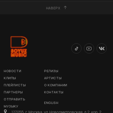
НАВЕРХ
НОВОСТИ
РЕЛИЗЫ
КЛИПЫ
АРТИСТЫ
ПЛЕЙЛИСТЫ
О КОМПАНИИ
ПАРТНЕРЫ
КОНТАКТЫ
ОТПРАВИТЬ
ENGLISH
МУЗЫКУ
127055, г. Москва, ул. Новодмитровская, д 2, кор. 2