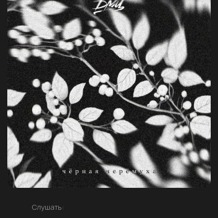
Слушать: