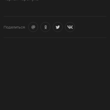
Поделиться: