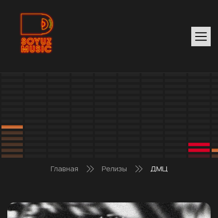
Главная
Релизы
ДМЦ