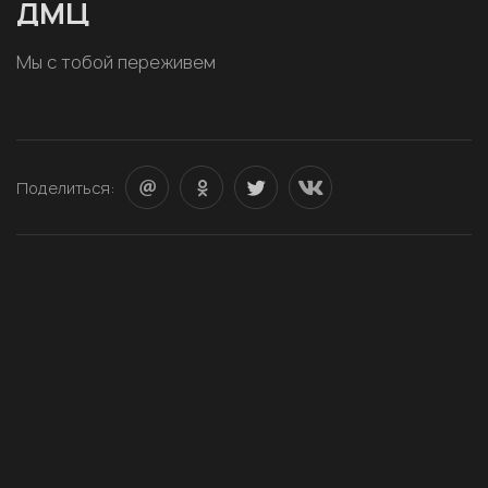
ДМЦ
Мы с тобой переживем
Поделиться: