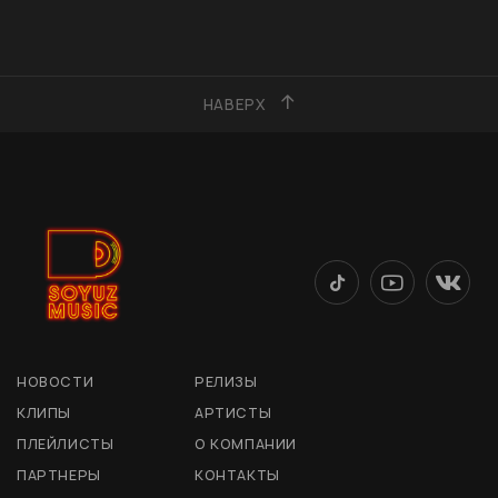
НАВЕРХ
НОВОСТИ
РЕЛИЗЫ
КЛИПЫ
АРТИСТЫ
ПЛЕЙЛИСТЫ
О КОМПАНИИ
ПАРТНЕРЫ
КОНТАКТЫ