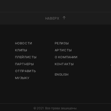
НАВЕРХ
НОВОСТИ
РЕЛИЗЫ
КЛИПЫ
АРТИСТЫ
ПЛЕЙЛИСТЫ
О КОМПАНИИ
ПАРТНЕРЫ
КОНТАКТЫ
ОТПРАВИТЬ
ENGLISH
МУЗЫКУ
© 2021. Все права защищены.