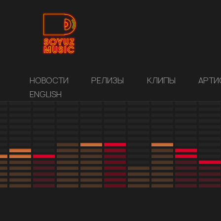
НОВОСТИ
РЕЛИЗЫ
КЛИПЫ
АРТИ
ENGLISH