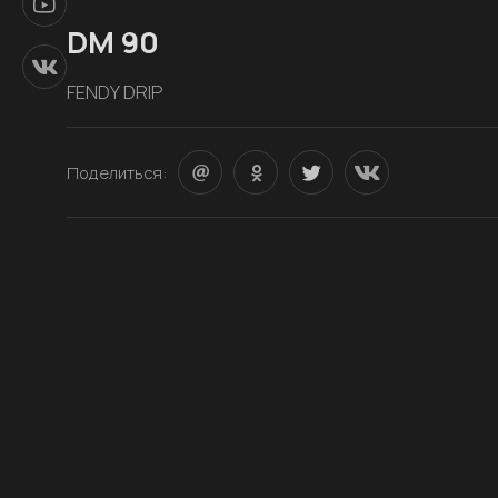
DM 90
FENDY DRIP
Поделиться: