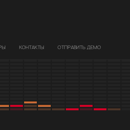
РЫ
КОНТАКТЫ
ОТПРАВИТЬ ДЕМО