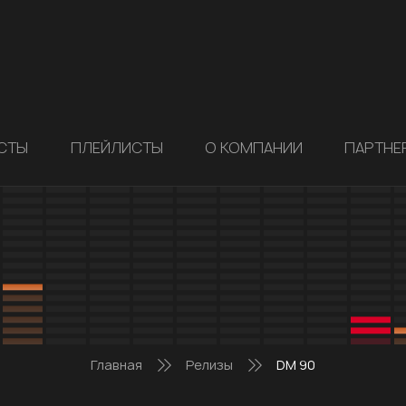
СТЫ
ПЛЕЙЛИСТЫ
О КОМПАНИИ
ПАРТНЕ
Главная
Релизы
DM 90