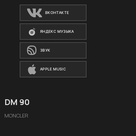
ВКОНТАКТЕ
ЯНДЕКС МУЗЫКА
ЗВУК
APPLE MUSIC
DM 90
MONCLER