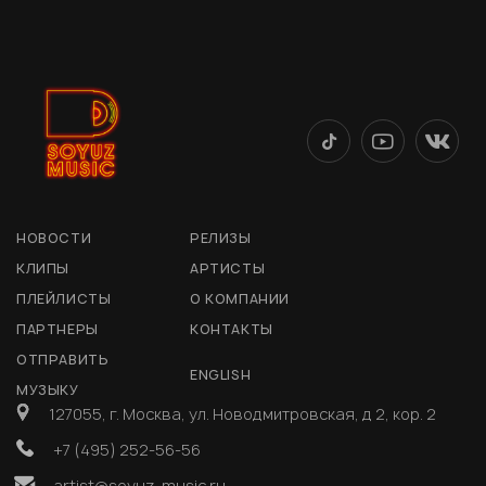
НОВОСТИ
РЕЛИЗЫ
КЛИПЫ
АРТИСТЫ
ПЛЕЙЛИСТЫ
О КОМПАНИИ
ПАРТНЕРЫ
КОНТАКТЫ
ОТПРАВИТЬ
ENGLISH
МУЗЫКУ
127055, г. Москва, ул. Новодмитровская, д 2, кор. 2
+7 (495) 252-56-56
artist@soyuz-music.ru