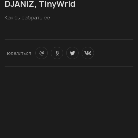
DJANIZ, TinyWrld
Как бы забрать её
Поделиться: