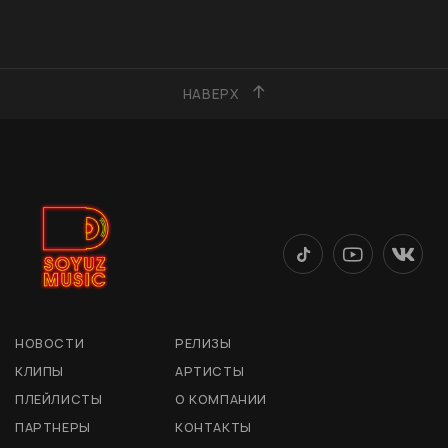
НАВЕРХ
НОВОСТИ
РЕЛИЗЫ
КЛИПЫ
АРТИСТЫ
ПЛЕЙЛИСТЫ
О КОМПАНИИ
ПАРТНЕРЫ
КОНТАКТЫ