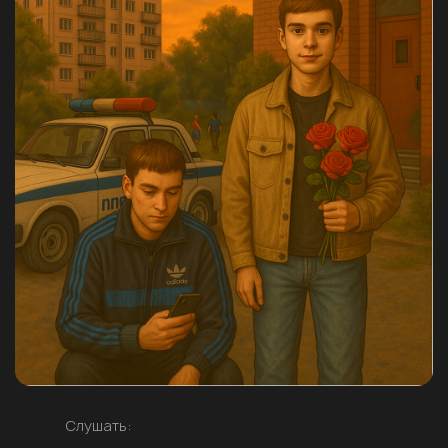
Слушать: