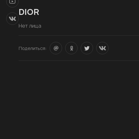
DIOR
Нет лица
Поделиться: