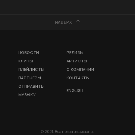
НАВЕРХ
НОВОСТИ
РЕЛИЗЫ
КЛИПЫ
АРТИСТЫ
ПЛЕЙЛИСТЫ
О КОМПАНИИ
ПАРТНЕРЫ
КОНТАКТЫ
ОТПРАВИТЬ
ENGLISH
МУЗЫКУ
© 2021. Все права защищены.