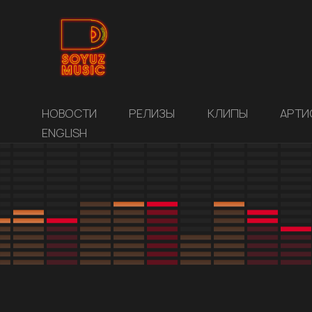
НОВОСТИ
РЕЛИЗЫ
КЛИПЫ
АРТИ
ENGLISH