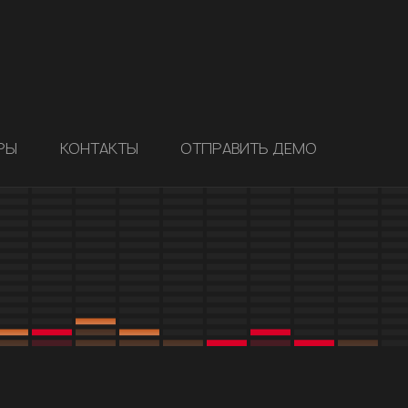
РЫ
КОНТАКТЫ
ОТПРАВИТЬ ДЕМО