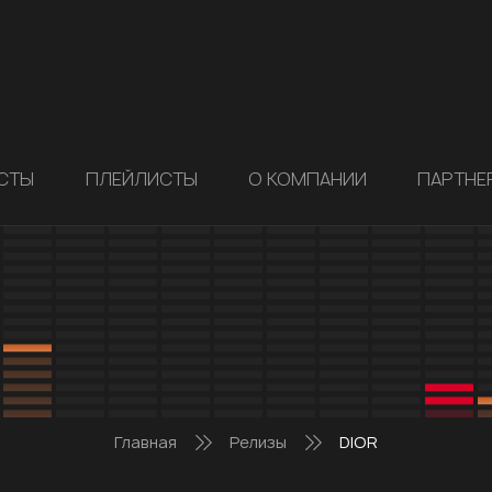
СТЫ
ПЛЕЙЛИСТЫ
О КОМПАНИИ
ПАРТНЕ
Главная
Релизы
DIOR