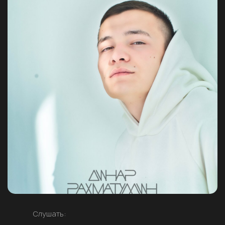
Слушать: