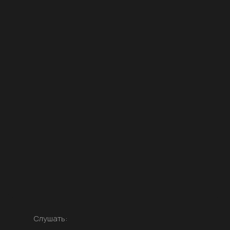
Слушать: