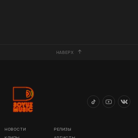
НАВЕРХ
НОВОСТИ
РЕЛИЗЫ
КЛИПЫ
АРТИСТЫ