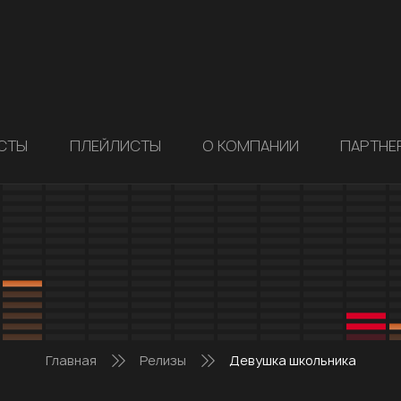
СТЫ
ПЛЕЙЛИСТЫ
О КОМПАНИИ
ПАРТНЕ
Главная
Релизы
Девушка школьника