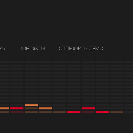
РЫ
КОНТАКТЫ
ОТПРАВИТЬ ДЕМО