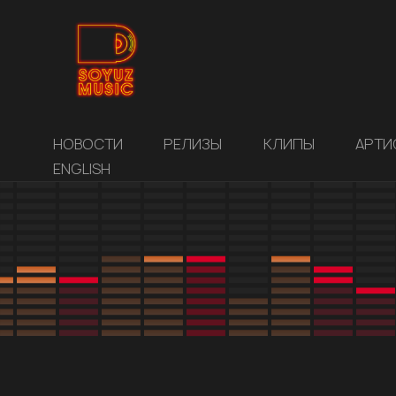
НОВОСТИ
РЕЛИЗЫ
КЛИПЫ
АРТИ
ENGLISH