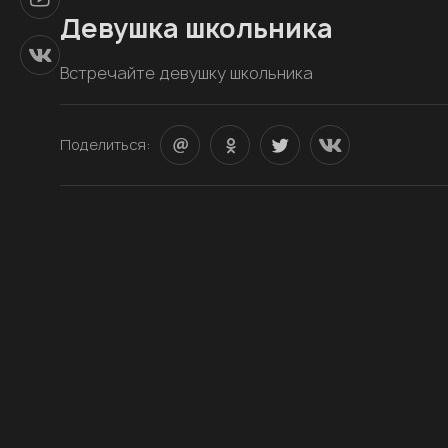
Девушка школьника
Встречайте девушку школьника
Поделиться: