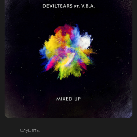
Слушать: