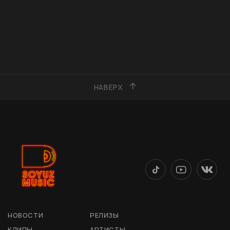
НАВЕРХ
НОВОСТИ
РЕЛИЗЫ
КЛИПЫ
АРТИСТЫ