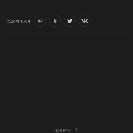
Поделиться:
НАВЕРХ