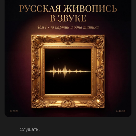
Слушать: