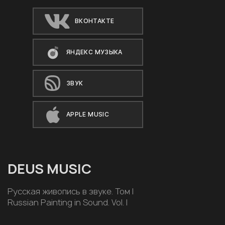
ВКОНТАКТЕ
ЯНДЕКС МУЗЫКА
ЗВУК
APPLE MUSIC
DEUS MUSIC
Русская живопись в звуке. Том I
Russian Painting in Sound. Vol. I