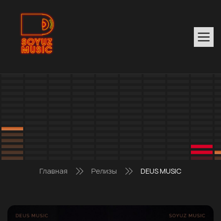
Главная
Релизы
DEUS MUSIC