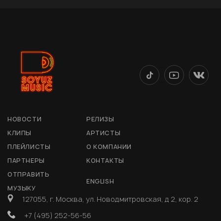
НОВОСТИ
РЕЛИЗЫ
КЛИПЫ
АРТИСТЫ
ПЛЕЙЛИСТЫ
О КОМПАНИИ
ПАРТНЕРЫ
КОНТАКТЫ
ОТПРАВИТЬ
ENGLISH
МУЗЫКУ
127055, г. Москва, ул. Новодмитровская, д 2, кор. 2
+7 (495) 252-56-56