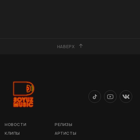
НАВЕРХ
НОВОСТИ
РЕЛИЗЫ
КЛИПЫ
АРТИСТЫ