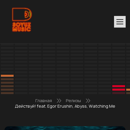
Главная
Релизы
Действуй! feat. Egor Erushin, Abyss, Watching Me