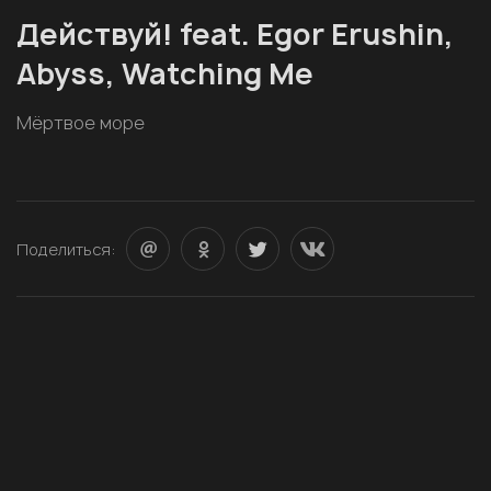
Действуй! feat. Egor Erushin,
Abyss, Watching Me
Мёртвое море
Поделиться: